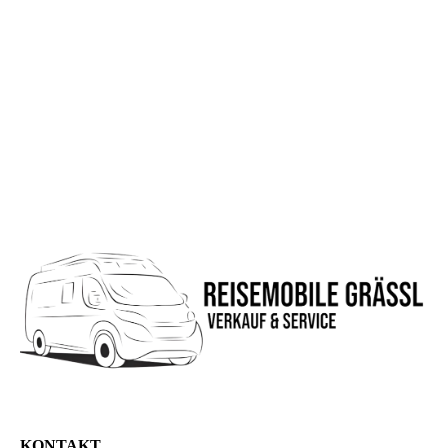
KONTAKT