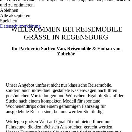
und zu optimieren.
Ablehnen
Alle akzeptieren
Speichern
Datenschutzerklärung
WILLKOMMEN BEI REISEMOBILE
GRÄSSL IN REGENSBURG
Ihr Partner in Sachen Van, Reisemobile & Einbau von
Zubehör
Unser Angebot umfasst nicht nur klassische Reisemobile,
sondern auch individuell gestaltete Kasten­wagen nach Ihren
persönlichen Vorstellungen und Wünschen. Egal ob Sie auf der
Suche nach einem kompakten Modell für spontane
Wochenendtrips oder einem geräumigen Fahrzeug für
ausgedehnte Reisen sind, bei uns werden Sie fündig.
Wir legen großen Wert auf Qualität und bieten Ihnen nur
Fahrzeuge, die den höchsten Ansprüchen gerecht werden.