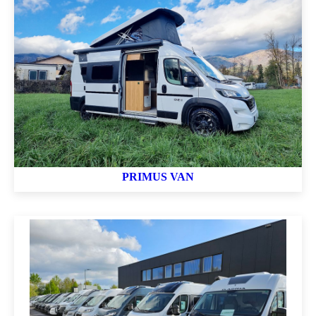
PRIMUS VAN