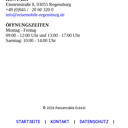
Einsteinstraße 8, 93055 Regensburg
+49 (0)941 / 20 60 320 0
i
nfo@reisemobile-regensburg.de
ÖFFNUNGSZEITEN
Montag - Freitag
09:00 - 12:00 Uhr und 13:00 - 17:00 Uhr
Samstag: 10:00 - 14:00 Uhr
© 2026 Reisemobile Grässl
STARTSEITE
|
KONTAKT
|
DATENSCHUTZ
|