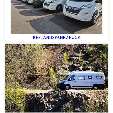
BESTANDSFAHRZEUGE