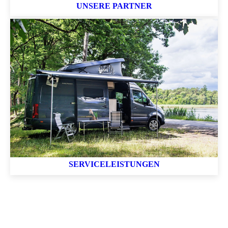
UNSERE PARTNER
SERVICELEISTUNGEN